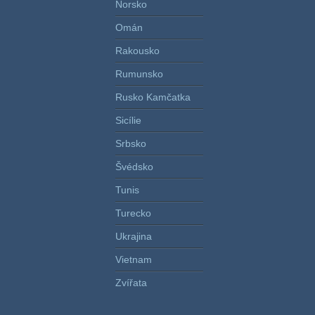
Norsko
Omán
Rakousko
Rumunsko
Rusko Kamčatka
Sicílie
Srbsko
Švédsko
Tunis
Turecko
Ukrajina
Vietnam
Zvířata